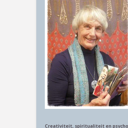
Creativiteit, spiritualiteit en psyc