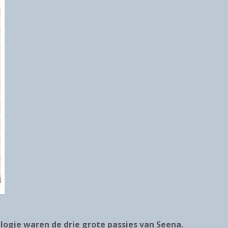
hologie waren de drie grote passies van Seena.