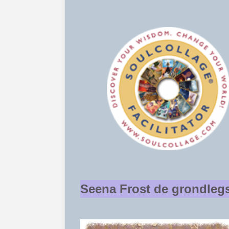
Seena Frost de grondleg