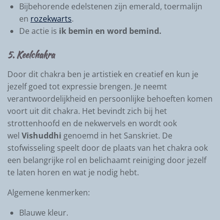
Bijbehorende edelstenen zijn emerald, toermalijn
en
rozekwarts
.
De actie is
ik bemin en word bemind.
5. Keelchakra
Door dit chakra ben je artistiek en creatief en kun je
jezelf goed tot expressie brengen. Je neemt
verantwoordelijkheid en persoonlijke behoeften komen
voort uit dit chakra. Het bevindt zich bij het
strottenhoofd en de nekwervels en wordt ook
wel
Vishuddhi
genoemd in het Sanskriet. De
stofwisseling speelt door de plaats van het chakra ook
een belangrijke rol en belichaamt reiniging door jezelf
te laten horen en wat je nodig hebt.
Algemene kenmerken:
Blauwe kleur.