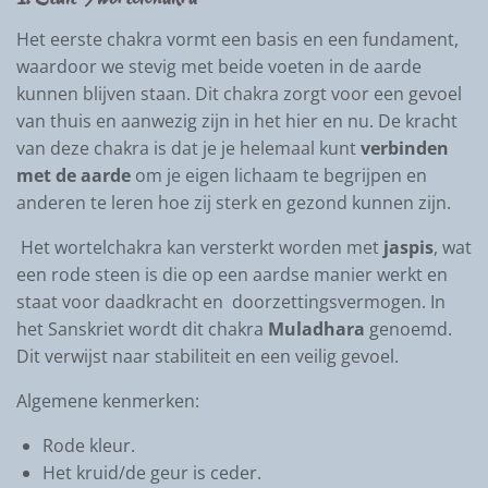
Het eerste chakra vormt een basis en een fundament,
waardoor we stevig met beide voeten in de aarde
kunnen blijven staan. Dit chakra zorgt voor een gevoel
van thuis en aanwezig zijn in het hier en nu. De kracht
van deze chakra is dat je je helemaal kunt
verbinden
met de aarde
om je eigen lichaam te begrijpen en
anderen te leren hoe zij sterk en gezond kunnen zijn.
Het wortelchakra kan versterkt worden met
jaspis
, wat
een rode steen is die op een aardse manier werkt en
staat voor daadkracht en doorzettingsvermogen. In
het Sanskriet wordt dit chakra
Muladhara
genoemd.
Dit verwijst naar stabiliteit en een veilig gevoel.
Algemene kenmerken:
Rode kleur.
Het kruid/de geur is ceder.