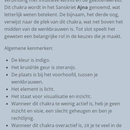
Dit chakra wordt in het Sanskriet
Ajna
genoemd, wat
letterlijk weten betekent. De bijnaam, het derde oog,
verwijst naar de plek van dit chakra, wat net boven het
midden van de wenkbrauwen is. Tot slot speelt het
geweten een belangrijke rol in de keuzes die je maakt.
Algemene kenmerken:
De kleur is indigo.
Het kruid/de geur is steranijs.
De plaats is bij het voorhoofd, tussen je
wenkbrauwen.
Het element is licht.
Het staat voor visualisatie en inzicht.
Wanneer dit chakra te weinig actief is, heb je geen
inzicht en visie, een slecht geheugen en ben je
rechtlijnig.
Wanneer dit chakra overactief is, zit je te veel in de