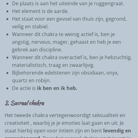
De plaats is aan het uiteinde van je ruggengraat.
Het element is de aarde.
Het staat voor een gevoel van thuis zijn, gegrond,
veilig en stabiel.
Wanneer dit chakra te weinig actief is, ben je
angstig, nerveus, mager, gehaast en heb je een
gebrek aan discipline.
Wanneer dit chakra overactief is, ben je hebzuchtig,
materialistisch, traag en zwaarlijvig.
Bijbehorende edelstenen zijn obsidiaan, onyx,
quartz en robijn.
De actie is
ik ben en ik heb.
2. Sacraal chakra
Het tweede chakra
vertegenwoordigt seksualiteit en
creativiteit
, waarbij je je emoties laat gaan en uit. Je
staat hierbij open voor intiem zijn en bent
levendig en