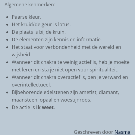
Algemene kenmerken:
Paarse kleur.
Het kruid/de geur is lotus.
De plaats is bij de kruin.
De elementen zijn kennis en informatie.
Het staat voor verbondenheid met de wereld en
wijsheid.
Wanneer dit chakra te weinig actief is, heb je moeite
met leren en sta je niet open voor spiritualiteit.
Wanneer dit chakra overactief is, ben je verward en
overintellectueel.
Bijbehorende edelstenen zijn ametist, diamant,
maansteen, opaal en woestijnroos.
De actie is
ik weet
.
Geschreven door
Nasma